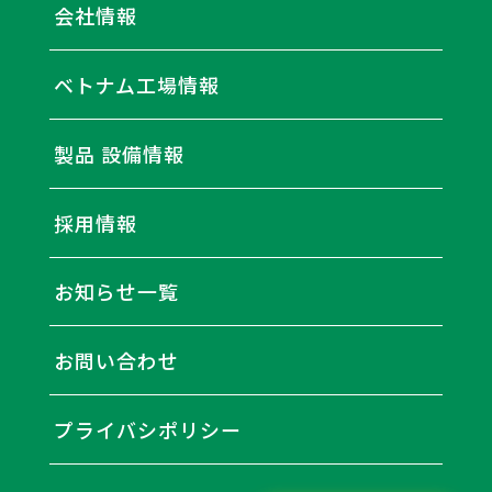
会社情報
ベトナム工場情報
製品 設備情報
採用情報
お知らせ一覧
お問い合わせ
プライバシポリシー