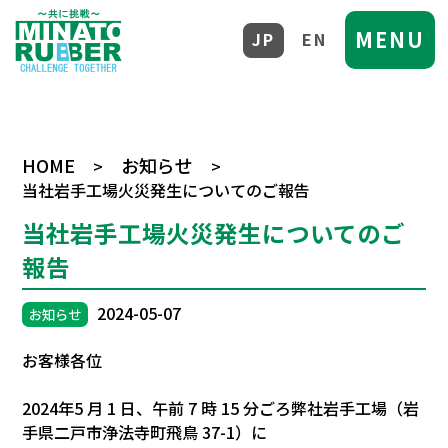
MENU
JP
EN
HOME
お知らせ
>
>
当社岩手工場火災発生についてのご報告
当社岩手工場火災発生についてのご
報告
2024-05-07
お知らせ
お客様各位
2024年5 月 1 日、午前 7 時 15 分ごろ弊社岩手工場（岩
手県二戸市浄法寺町飛鳥 37-1）に