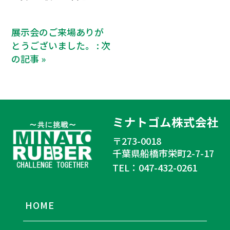
展示会のご来場ありが
とうございました。 : 次
の記事 »
ミナトゴム株式会社
〒273-0018
千葉県船橋市栄町2-7-17
TEL：047-432-0261
HOME