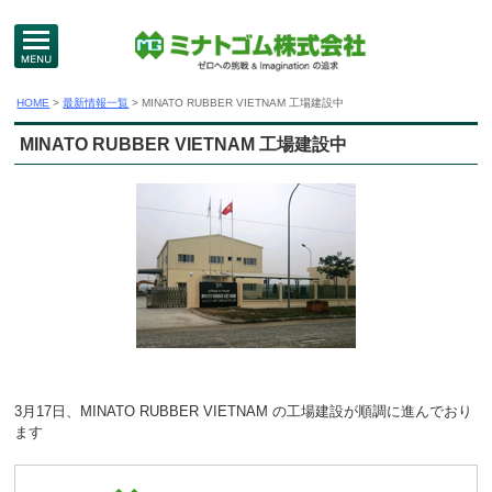
MENU
HOME
>
最新情報一覧
> MINATO RUBBER VIETNAM 工場建設中
MINATO RUBBER VIETNAM 工場建設中
3月17日、MINATO RUBBER VIETNAM の工場建設が順調に進んでおり
ます