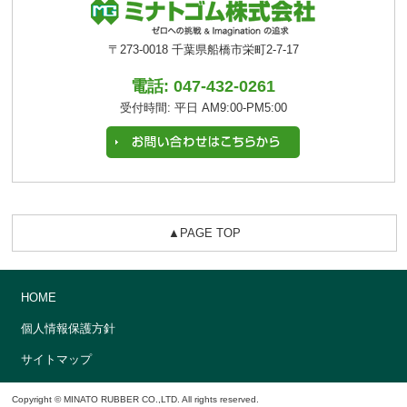
〒273-0018 千葉県船橋市栄町2-7-17
電話: 047-432-0261
受付時間: 平日 AM9:00-PM5:00
▲PAGE TOP
HOME
個人情報保護方針
サイトマップ
Copyright © MINATO RUBBER CO.,LTD. All rights reserved.